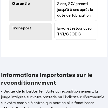
Garantie
2 ans, SAV garanti
jusqu’à 5 ans après la
date de fabrication
Transport
Envoi et retour avec
TNT/GEODIS
Informations importantes sur le
reconditionnement
•
Jauge de la batterie
: Suite au reconditionnement, la
jauge intégrée sur votre batterie ou l’indicateur d’autonomie
sur votre console électronique peut ne plus fonctionner.