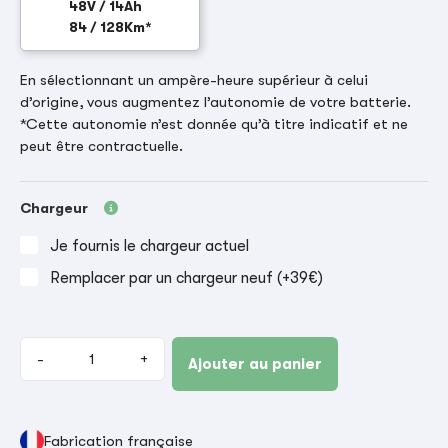
48V / 14Ah
84 / 128Km*
En sélectionnant un ampère-heure supérieur à celui
d’origine, vous augmentez l’autonomie de votre batterie.
*Cette autonomie n’est donnée qu’à titre indicatif et ne
peut être contractuelle.
Chargeur
Je fournis le chargeur actuel
Remplacer par un chargeur neuf (+39€)
-
+
Ajouter au panier
Fabrication française