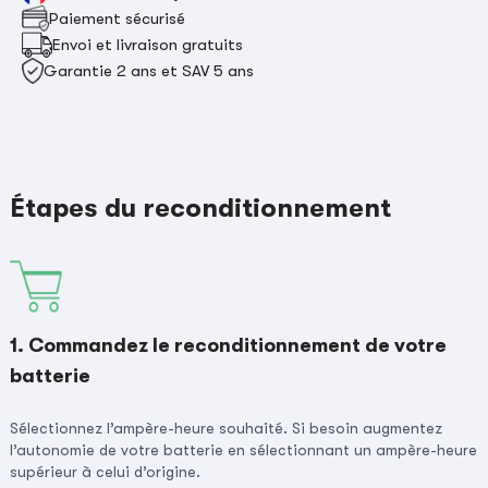
Paiement sécurisé
Envoi et livraison gratuits
Garantie 2 ans et SAV 5 ans
Étapes du reconditionnement
1. Commandez le reconditionnement de votre
batterie
Sélectionnez l’ampère-heure souhaité. Si besoin augmentez
l’autonomie de votre batterie en sélectionnant un ampère-heure
supérieur à celui d’origine.