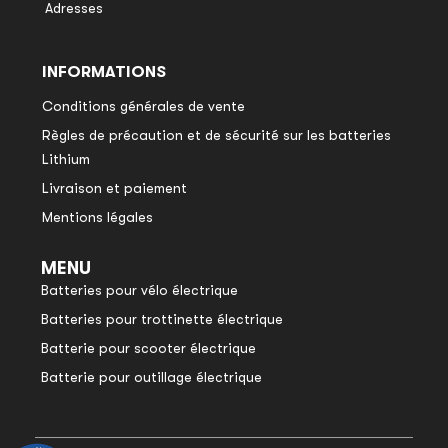
Adresses
INFORMATIONS
Conditions générales de vente
Règles de précaution et de sécurité sur les batteries
Lithium
Livraison et paiement
Mentions légales
MENU
Batteries pour vélo électrique
Batteries pour trottinette électrique
Batterie pour scooter électrique
Batterie pour outillage électrique