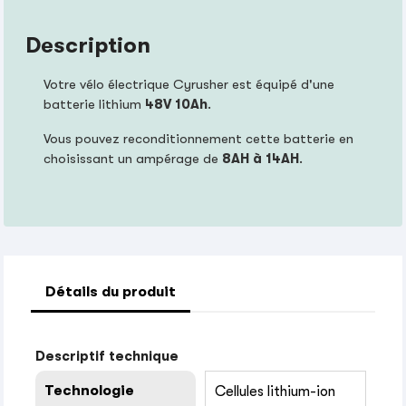
Description
Votre vélo électrique Cyrusher est équipé d'une
batterie lithium
48V 10Ah
.
Vous pouvez reconditionnement cette batterie en
choisissant un ampérage de
8AH à 14AH
.
Détails du produit
Descriptif technique
Technologie
Cellules lithium-ion