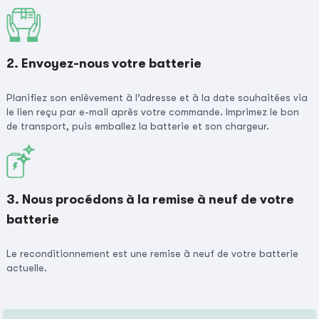
2. Envoyez-nous votre batterie
Planifiez son enlèvement à l’adresse et à la date souhaitées via
le lien reçu par e-mail après votre commande. Imprimez le bon
de transport, puis emballez la batterie et son chargeur.
3. Nous procédons à la remise à neuf de votre
batterie
Le reconditionnement est une remise à neuf de votre batterie
actuelle.