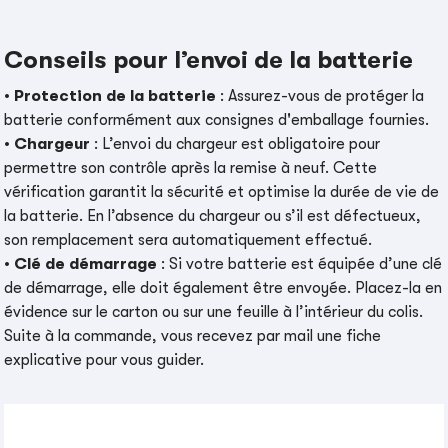
Conseils pour l’envoi de la batterie
•
Protection de la batterie
: Assurez-vous de protéger la
batterie conformément aux consignes d'emballage fournies.
•
Chargeur
: L’envoi du chargeur est obligatoire pour
permettre son contrôle après la remise à neuf. Cette
vérification garantit la sécurité et optimise la durée de vie de
la batterie. En l’absence du chargeur ou s’il est défectueux,
son remplacement sera automatiquement effectué.
•
Clé de démarrage
: Si votre batterie est équipée d’une clé
de démarrage, elle doit également être envoyée. Placez-la en
évidence sur le carton ou sur une feuille à l’intérieur du colis.
Suite à la commande, vous recevez par mail une fiche
explicative pour vous guider.