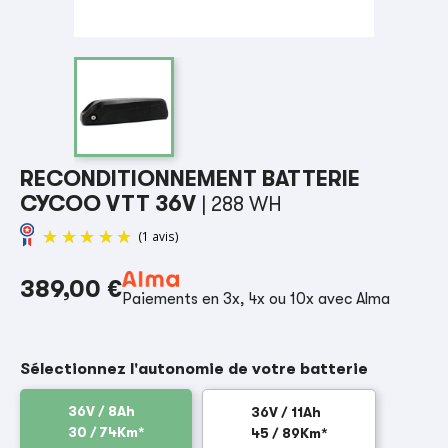
RECONDITIONNEMENT BATTERIE
CYCOO VTT 36V
| 288 WH
389,00 €
Paiements en 3x, 4x ou 10x avec Alma
(1 avis)
Sélectionnez l'autonomie de votre batterie
36V / 8Ah
36V / 11Ah
30 / 74Km*
45 / 89Km*