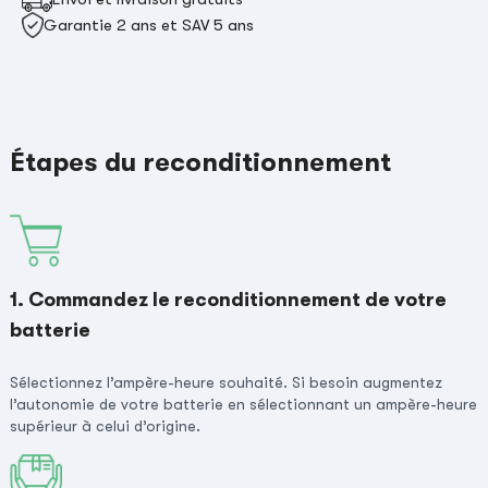
Garantie 2 ans et SAV 5 ans
Étapes du reconditionnement
1. Commandez le reconditionnement de votre
batterie
Sélectionnez l’ampère-heure souhaité. Si besoin augmentez
l’autonomie de votre batterie en sélectionnant un ampère-heure
supérieur à celui d’origine.