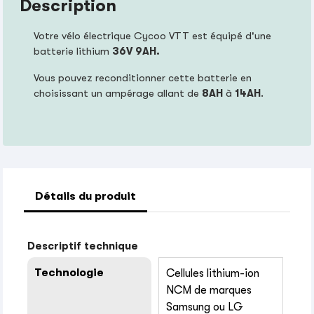
Description
Votre vélo électrique Cycoo VTT est équipé d'une
batterie lithium
36V 9AH.
Vous pouvez reconditionner cette batterie en
choisissant un ampérage allant de
8AH
à
14AH
.
Détails du produit
Descriptif technique
Technologie
Cellules lithium-ion
NCM de marques
Samsung ou LG