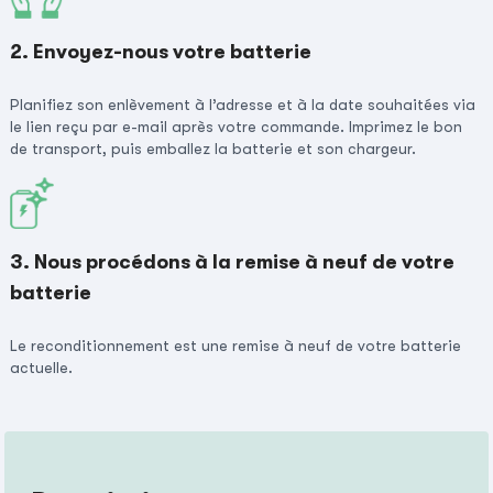
2. Envoyez-nous votre batterie
Planifiez son enlèvement à l’adresse et à la date souhaitées via
le lien reçu par e-mail après votre commande. Imprimez le bon
de transport, puis emballez la batterie et son chargeur.
3. Nous procédons à la remise à neuf de votre
batterie
Le reconditionnement est une remise à neuf de votre batterie
actuelle.