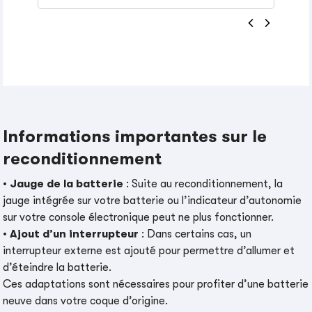
Informations importantes sur le
reconditionnement
•
Jauge de la batterie
: Suite au reconditionnement, la
jauge intégrée sur votre batterie ou l’indicateur d’autonomie
sur votre console électronique peut ne plus fonctionner.
•
Ajout d’un interrupteur
: Dans certains cas, un
interrupteur externe est ajouté pour permettre d’allumer et
d’éteindre la batterie.
Ces adaptations sont nécessaires pour profiter d’une batterie
neuve dans votre coque d’origine.