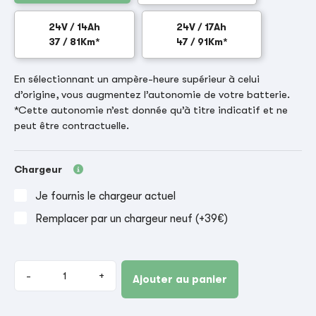
24V / 14Ah
24V / 17Ah
37 / 81Km*
47 / 91Km*
En sélectionnant un ampère-heure supérieur à celui
d’origine, vous augmentez l’autonomie de votre batterie.
*Cette autonomie n’est donnée qu’à titre indicatif et ne
peut être contractuelle.
Chargeur
Je fournis le chargeur actuel
Remplacer par un chargeur neuf (+39€)
-
+
Ajouter au panier