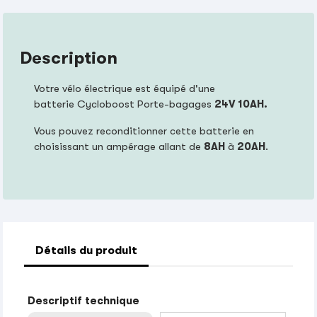
Description
Votre vélo électrique est équipé d'une
batterie Cycloboost Porte-bagages
24V 10AH.
Vous pouvez reconditionner cette batterie en
choisissant un ampérage allant de
8AH
à
20AH
.
Détails du produit
Descriptif technique