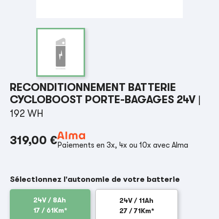
RECONDITIONNEMENT BATTERIE
CYCLOBOOST PORTE-BAGAGES 24V
|
192 WH
319,00 €
Paiements en 3x, 4x ou 10x avec Alma
Sélectionnez l'autonomie de votre batterie
24V / 8Ah
24V / 11Ah
17 / 61Km*
27 / 71Km*