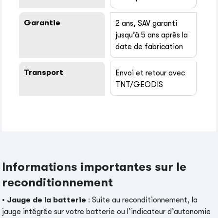
Garantie
2 ans, SAV garanti
jusqu’à 5 ans après la
date de fabrication
Transport
Envoi et retour avec
TNT/GEODIS
Informations importantes sur le
reconditionnement
•
Jauge de la batterie
: Suite au reconditionnement, la
jauge intégrée sur votre batterie ou l’indicateur d’autonomie