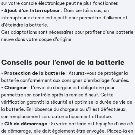
sur votre console électronique peut ne plus fonctionner.
•
Ajout d’un interrupteur
: Dans certains cas, un
interrupteur externe est ajouté pour permettre d’allumer et
d’éteindre la batterie.
Ces adaptations sont nécessaires pour profiter d’une batterie
neuve dans votre coque d’origine.
Conseils pour l’envoi de la batterie
•
Protection de la batterie
: Assurez-vous de protéger la
batterie conformément aux consignes d'emballage fournies.
•
Chargeur
: L’envoi du chargeur est obligatoire pour
permettre son contrôle après la remise à neuf. Cette
vérification garantit la sécurité et optimise la durée de vie de
la batterie. En l’absence du chargeur ou s’il est défectueux,
son remplacement sera automatiquement effectué.
•
Clé de démarrage
: Si votre batterie est équipée d’une clé
de démarrage, elle doit également être envoyée. Placez-la en