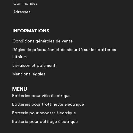
Commandes
Adresses
INFORMATIONS
Conditions générales de vente
Règles de précaution et de sécurité sur les batteries
Lithium
Livraison et paiement
Mentions légales
MENU
Batteries pour vélo électrique
Batteries pour trottinette électrique
Batterie pour scooter électrique
Batterie pour outillage électrique