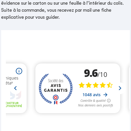
évidence sur le carton ou sur une feuille à l’intérieur du colis.
Suite à la commande, vous recevez par mail une fiche
explicative pour vous guider.