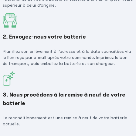
supérieur à celui d’origine.
2. Envoyez-nous votre batterie
Planifiez son enlèvement à l’adresse et à la date souhaitées via
le lien reçu par e-mail après votre commande. Imprimez le bon
de transport, puis emballez la batterie et son chargeur.
3. Nous procédons à la remise à neuf de votre
batterie
Le reconditionnement est une remise à neuf de votre batterie
actuelle.