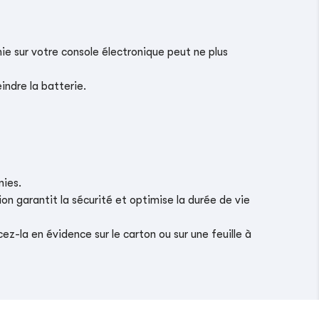
ie sur votre console électronique peut ne plus
indre la batterie.
nies.
on garantit la sécurité et optimise la durée de vie
z-la en évidence sur le carton ou sur une feuille à