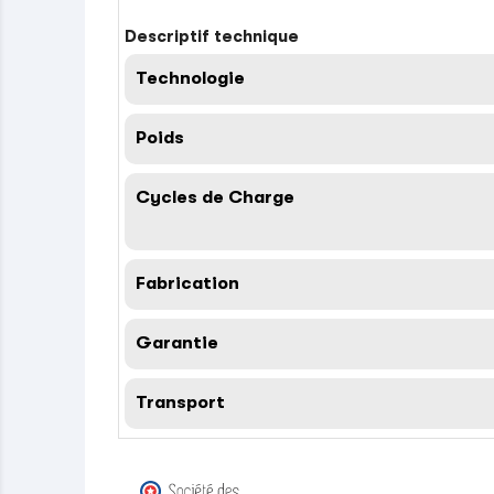
Descriptif technique
Technologie
Poids
Cycles de Charge
Fabrication
Garantie
Transport