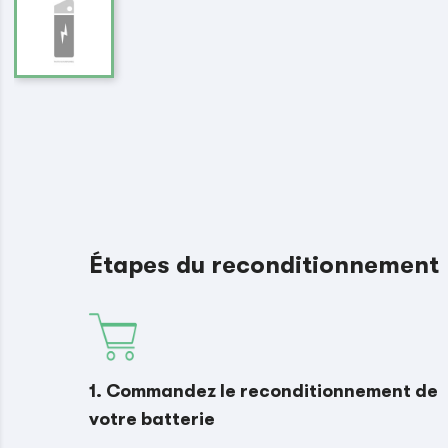
Étapes du reconditionnement
1. Commandez le reconditionnement de
votre batterie