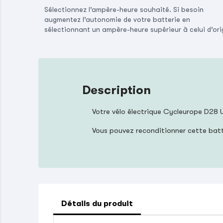
Sélectionnez l’ampère-heure souhaité. Si besoin
augmentez l’autonomie de votre batterie en
sélectionnant un ampère-heure supérieur à celui d’ori
Description
Votre vélo électrique Cycleurope D28 
Vous pouvez reconditionner cette bat
Détails du produit