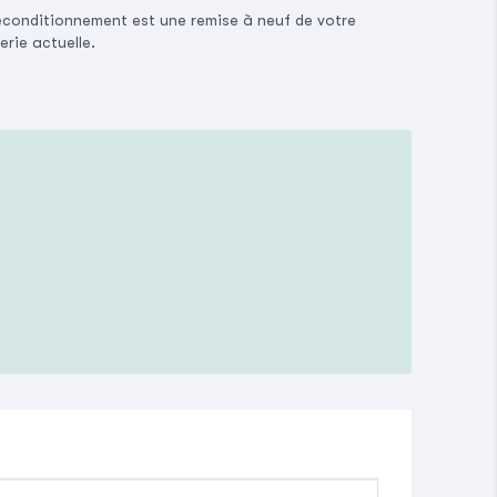
econditionnement est une remise à neuf de votre
erie actuelle.