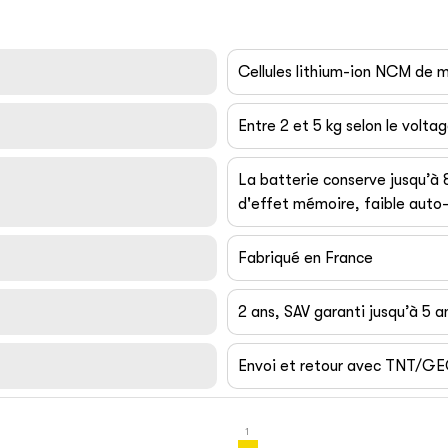
Cellules lithium-ion NCM de
Entre 2 et 5 kg selon le volta
La batterie conserve jusqu’à
d'effet mémoire, faible auto-
Fabriqué en France
2 ans, SAV garanti jusqu’à 5 a
Envoi et retour avec TNT/G
1