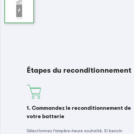
Étapes du reconditionnement
1. Commandez le reconditionnement de
votre batterie
Sélectionnez l’ampère-heure souhaité. Si besoin