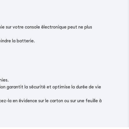
ie sur votre console électronique peut ne plus
indre la batterie.
nies.
on garantit la sécurité et optimise la durée de vie
z-la en évidence sur le carton ou sur une feuille à