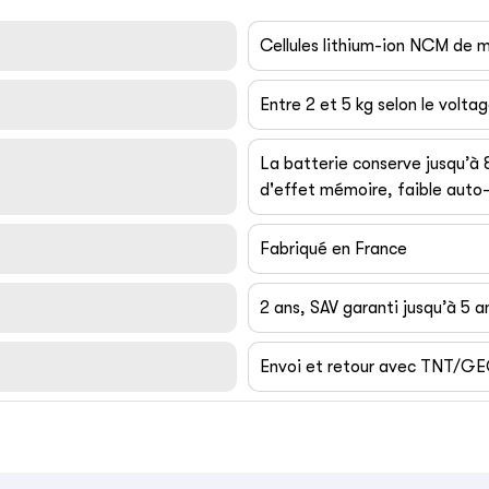
Cellules lithium-ion NCM de
Entre 2 et 5 kg selon le volta
La batterie conserve jusqu’à
d'effet mémoire, faible auto-
Fabriqué en France
2 ans, SAV garanti jusqu’à 5 a
Envoi et retour avec TNT/G