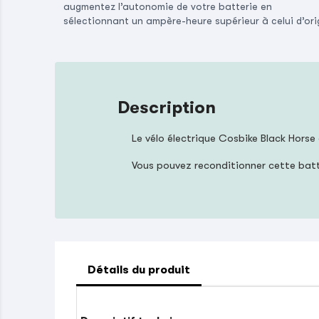
augmentez l’autonomie de votre batterie en
sélectionnant un ampère-heure supérieur à celui d’ori
Description
Le vélo électrique Cosbike Black Horse
Vous pouvez reconditionner cette bat
Détails du produit