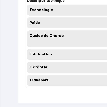
Descriptif technique
Technologie
Poids
Cycles de Charge
Fabrication
Garantie
Transport