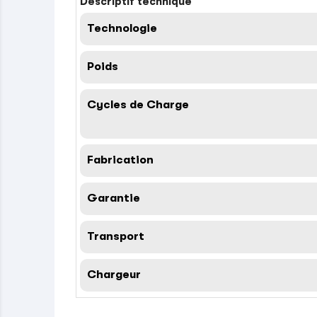
Descriptif technique
Technologie
Poids
Cycles de Charge
Fabrication
Garantie
Transport
Chargeur