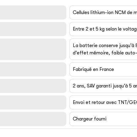
Cellules lithium-ion NCM de
Entre 2 et 5 kg selon le volta
La batterie conserve jusqu’à
d'effet mémoire, faible auto-
Fabriqué en France
2 ans, SAV garanti jusqu’à 5 a
Envoi et retour avec TNT/G
Chargeur fourni