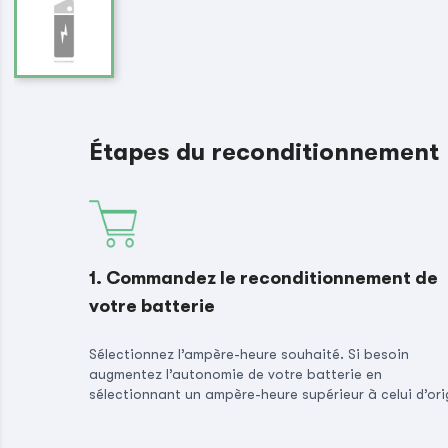
Étapes du reconditionnement
1. Commandez le reconditionnement de
votre batterie
Sélectionnez l’ampère-heure souhaité. Si besoin
augmentez l’autonomie de votre batterie en
sélectionnant un ampère-heure supérieur à celui d’ori