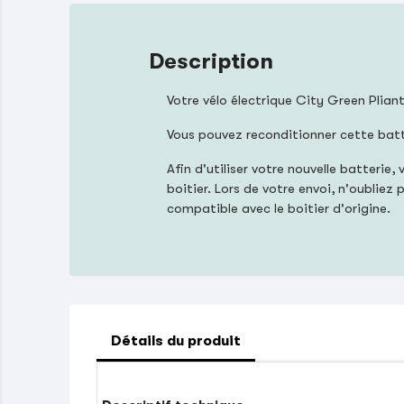
Description
Votre vélo électrique City Green Plian
Vous pouvez reconditionner cette bat
Afin d'utiliser votre nouvelle batter
boitier. Lors de votre envoi, n'oublie
compatible avec le boitier d'origine.
Détails du produit