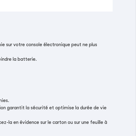
ie sur votre console électronique peut ne plus
indre la batterie.
nies.
on garantit la sécurité et optimise la durée de vie
z-la en évidence sur le carton ou sur une feuille à