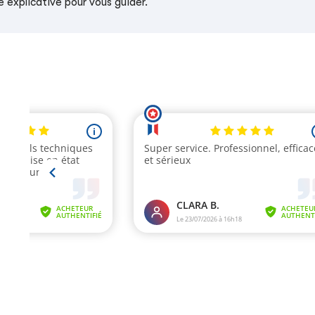
 explicative pour vous guider.