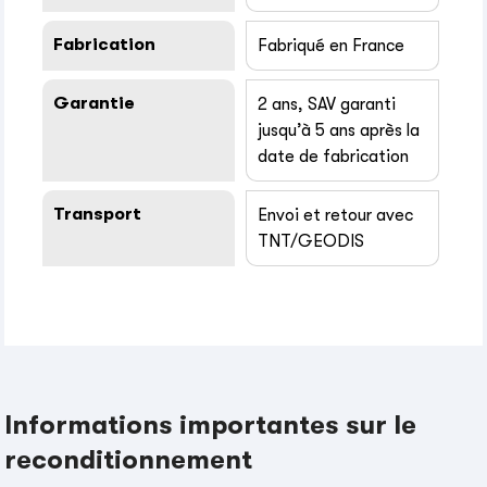
Fabrication
Fabriqué en France
Garantie
2 ans, SAV garanti
jusqu’à 5 ans après la
date de fabrication
Transport
Envoi et retour avec
TNT/GEODIS
Informations importantes sur le
reconditionnement