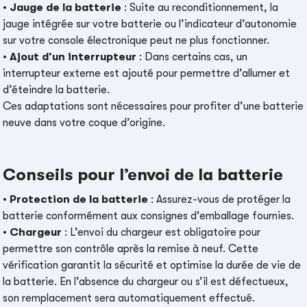
•
Jauge de la batterie
: Suite au reconditionnement, la
jauge intégrée sur votre batterie ou l’indicateur d’autonomie
sur votre console électronique peut ne plus fonctionner.
•
Ajout d’un interrupteur
: Dans certains cas, un
interrupteur externe est ajouté pour permettre d’allumer et
d’éteindre la batterie.
Ces adaptations sont nécessaires pour profiter d’une batterie
neuve dans votre coque d’origine.
Conseils pour l’envoi de la batterie
•
Protection de la batterie
: Assurez-vous de protéger la
batterie conformément aux consignes d'emballage fournies.
•
Chargeur
: L’envoi du chargeur est obligatoire pour
permettre son contrôle après la remise à neuf. Cette
vérification garantit la sécurité et optimise la durée de vie de
la batterie. En l’absence du chargeur ou s’il est défectueux,
son remplacement sera automatiquement effectué.