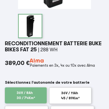
RECONDITIONNEMENT BATTERIE BUKE
BIKES FAT 25
| 288 WH
389,00 €
Paiements en 3x, 4x ou 10x avec Alma
Sélectionnez l'autonomie de votre batterie
36V / 8Ah
36V / 11Ah
30 / 74Km*
45 / 89Km*