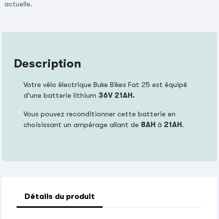
actuelle.
Description
Votre vélo électrique Buke Bikes Fat 25 est équipé
d'une batterie lithium
36V 21AH.
Vous pouvez reconditionner cette batterie en
choisissant un ampérage allant de
8AH
à
21AH
.
Détails du produit