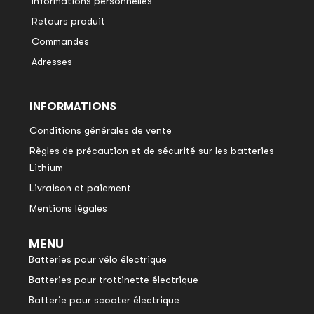
Informations personnelles
Retours produit
Commandes
Adresses
INFORMATIONS
Conditions générales de vente
Règles de précaution et de sécurité sur les batteries
Lithium
Livraison et paiement
Mentions légales
MENU
Batteries pour vélo électrique
Batteries pour trottinette électrique
Batterie pour scooter électrique