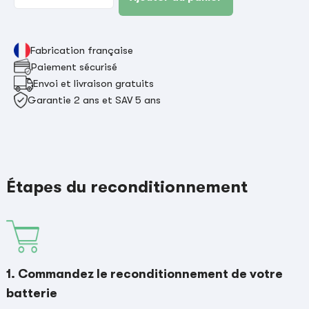
Fabrication française
Paiement sécurisé
Envoi et livraison gratuits
Garantie 2 ans et SAV 5 ans
Étapes du reconditionnement
1. Commandez le reconditionnement de votre
batterie