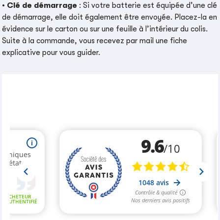
•
Clé de démarrage
: Si votre batterie est équipée d’une clé
de démarrage, elle doit également être envoyée. Placez-la en
évidence sur le carton ou sur une feuille à l’intérieur du colis.
Suite à la commande, vous recevez par mail une fiche
explicative pour vous guider.