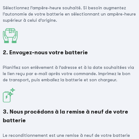
Sélectionnez l’ampère-heure souhaité. Si besoin augmentez
l’autonomie de votre batterie en sélectionnant un ampère-heure
supérieur à celui d’origine.
2. Envoyez-nous votre batterie
Planifiez son enlèvement à l’adresse et à la date souhaitées via
le lien reçu par e-mail après votre commande. Imprimez le bon
de transport, puis emballez la batterie et son chargeur.
3. Nous procédons à la remise à neuf de votre
batterie
Le reconditionnement est une remise à neuf de votre batterie