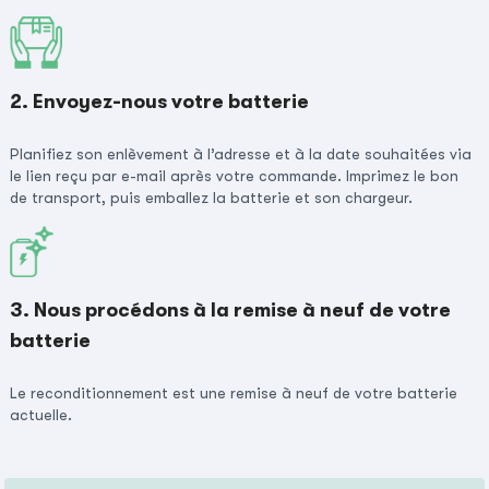
2. Envoyez-nous votre batterie
Planifiez son enlèvement à l’adresse et à la date souhaitées via
le lien reçu par e-mail après votre commande. Imprimez le bon
de transport, puis emballez la batterie et son chargeur.
3. Nous procédons à la remise à neuf de votre
batterie
Le reconditionnement est une remise à neuf de votre batterie
actuelle.