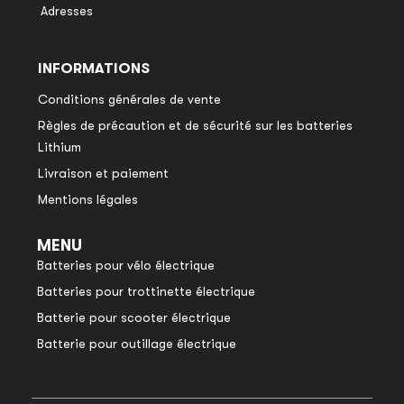
Adresses
INFORMATIONS
Conditions générales de vente
Règles de précaution et de sécurité sur les batteries
Lithium
Livraison et paiement
Mentions légales
MENU
Batteries pour vélo électrique
Batteries pour trottinette électrique
Batterie pour scooter électrique
Batterie pour outillage électrique