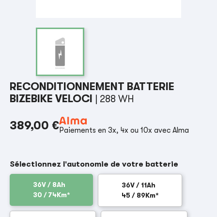
RECONDITIONNEMENT BATTERIE
BIZEBIKE VELOCI
| 288 WH
389,00 €
Paiements en 3x, 4x ou 10x avec Alma
Sélectionnez l'autonomie de votre batterie
36V / 8Ah
36V / 11Ah
30 / 74Km*
45 / 89Km*