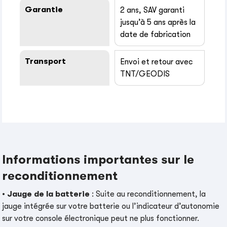
Garantie
2 ans, SAV garanti
jusqu’à 5 ans après la
date de fabrication
Transport
Envoi et retour avec
TNT/GEODIS
Informations importantes sur le
reconditionnement
•
Jauge de la batterie
: Suite au reconditionnement, la
jauge intégrée sur votre batterie ou l’indicateur d’autonomie
sur votre console électronique peut ne plus fonctionner.