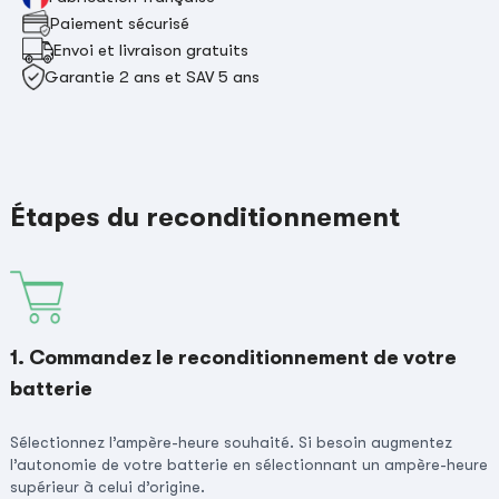
Paiement sécurisé
Envoi et livraison gratuits
Garantie 2 ans et SAV 5 ans
Étapes du reconditionnement
1. Commandez le reconditionnement de votre
batterie
Sélectionnez l’ampère-heure souhaité. Si besoin augmentez
l’autonomie de votre batterie en sélectionnant un ampère-heure
supérieur à celui d’origine.