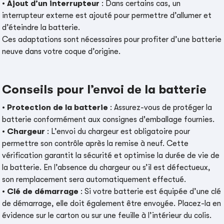
•
Ajout d’un interrupteur
: Dans certains cas, un
interrupteur externe est ajouté pour permettre d’allumer et
d’éteindre la batterie.
Ces adaptations sont nécessaires pour profiter d’une batterie
neuve dans votre coque d’origine.
Conseils pour l’envoi de la batterie
•
Protection de la batterie
: Assurez-vous de protéger la
batterie conformément aux consignes d'emballage fournies.
•
Chargeur
: L’envoi du chargeur est obligatoire pour
permettre son contrôle après la remise à neuf. Cette
vérification garantit la sécurité et optimise la durée de vie de
la batterie. En l’absence du chargeur ou s’il est défectueux,
son remplacement sera automatiquement effectué.
•
Clé de démarrage
: Si votre batterie est équipée d’une clé
de démarrage, elle doit également être envoyée. Placez-la en
évidence sur le carton ou sur une feuille à l’intérieur du colis.