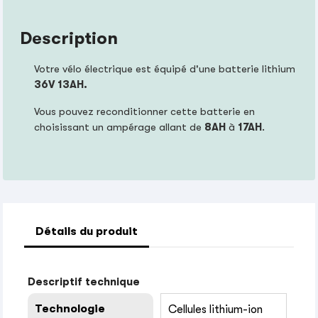
Description
Votre vélo électrique est équipé d'une batterie lithium
36V 13AH.
Vous pouvez reconditionner cette batterie en
choisissant un ampérage allant de
8AH
à
17AH
.
Détails du produit
Descriptif technique
Technologie
Cellules lithium-ion