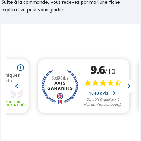
Suite à la commande, vous recevez par mail une fiche
explicative pour vous guider.