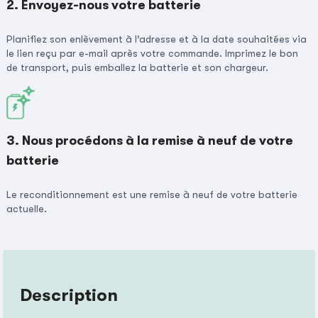
2. Envoyez-nous votre batterie
Planifiez son enlèvement à l’adresse et à la date souhaitées via
le lien reçu par e-mail après votre commande. Imprimez le bon
de transport, puis emballez la batterie et son chargeur.
3. Nous procédons à la remise à neuf de votre
batterie
Le reconditionnement est une remise à neuf de votre batterie
actuelle.
Description