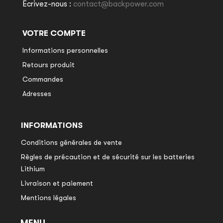
Écrivez-nous :
contact@backpower.com
VOTRE COMPTE
Informations personnelles
Retours produit
Commandes
Adresses
INFORMATIONS
Conditions générales de vente
Règles de précaution et de sécurité sur les batteries
Lithium
Livraison et paiement
Mentions légales