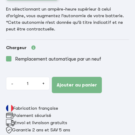
En sélectionnant un ampère-heure supérieur à celui
d’origine, vous augmentez l’autonomie de votre batterie.
*Cette autonomie n’est donnée qu’à titre indicatif et ne
peut être contractuelle.
Chargeur
Remplacement automatique par un neuf
-
+
Ajouter au panier
Fabrication française
Paiement sécurisé
Envoi et livraison gratuits
Garantie 2 ans et SAV 5 ans