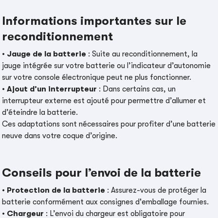
Informations importantes sur le
reconditionnement
•
Jauge de la batterie
: Suite au reconditionnement, la
jauge intégrée sur votre batterie ou l’indicateur d’autonomie
sur votre console électronique peut ne plus fonctionner.
•
Ajout d’un interrupteur
: Dans certains cas, un
interrupteur externe est ajouté pour permettre d’allumer et
d’éteindre la batterie.
Ces adaptations sont nécessaires pour profiter d’une batterie
neuve dans votre coque d’origine.
Conseils pour l’envoi de la batterie
•
Protection de la batterie
: Assurez-vous de protéger la
batterie conformément aux consignes d'emballage fournies.
•
Chargeur
: L’envoi du chargeur est obligatoire pour