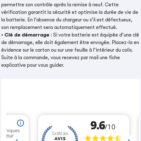
permettre son contrôle après la remise à neuf. Cette
vérification garantit la sécurité et optimise la durée de vie de
la batterie. En l’absence du chargeur ou s’il est défectueux,
son remplacement sera automatiquement effectué.
•
Clé de démarrage
: Si votre batterie est équipée d’une clé
de démarrage, elle doit également être envoyée. Placez-la en
évidence sur le carton ou sur une feuille à l’intérieur du colis.
Suite à la commande, vous recevez par mail une fiche
explicative pour vous guider.