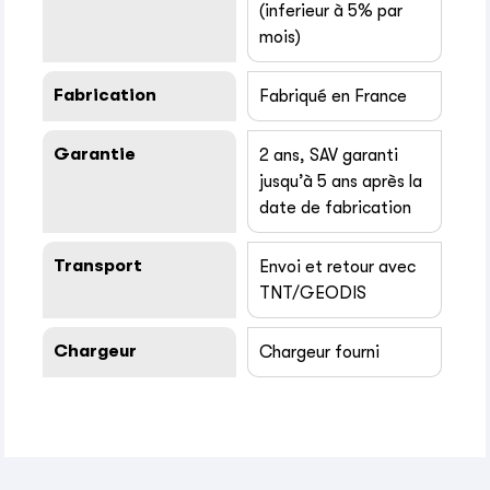
(inferieur à 5% par
mois)
Fabrication
Fabriqué en France
Garantie
2 ans, SAV garanti
jusqu’à 5 ans après la
date de fabrication
Transport
Envoi et retour avec
TNT/GEODIS
Chargeur
Chargeur fourni