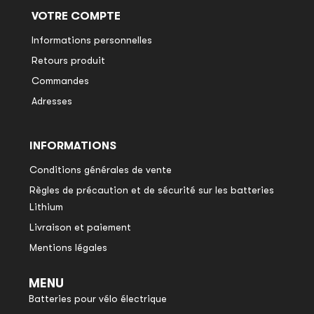
VOTRE COMPTE
Informations personnelles
Retours produit
Commandes
Adresses
INFORMATIONS
Conditions générales de vente
Règles de précaution et de sécurité sur les batteries
Lithium
Livraison et paiement
Mentions légales
MENU
Batteries pour vélo électrique