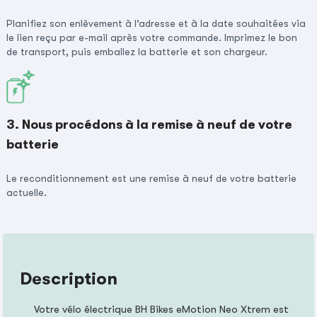
Planifiez son enlèvement à l’adresse et à la date souhaitées via
le lien reçu par e-mail après votre commande. Imprimez le bon
de transport, puis emballez la batterie et son chargeur.
3. Nous procédons à la remise à neuf de votre
batterie
Le reconditionnement est une remise à neuf de votre batterie
actuelle.
Description
Votre vélo électrique BH Bikes eMotion Neo Xtrem est