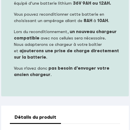
équipé d'une batterie lithium
36V 9AH ou 12AH.
Vous pouvez reconditionner cette batterie en
choisissant un ampérage allant de
8AH
à
10AH
.
Lors du reconditionnement,
un nouveau chargeur
compatible
avec nos cellules sera nécessaire.
Nous adapterons ce chargeur à votre boîtier
et
ajouterons une prise de charge directement
sur la batterie
.
Vous n’avez donc
pas besoin d’envoyer votre
ancien chargeur
.
Détails du produit