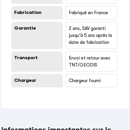
Fabrication
Fabriqué en France
Garantie
2 ans, SAV garanti
jusqu’à 5 ans après la
date de fabrication
Transport
Envoi et retour avec
TNT/GEODIS
Chargeur
Chargeur fourni
Informations importantes sur le