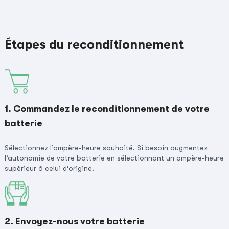
Étapes du reconditionnement
1. Commandez le reconditionnement de votre
batterie
Sélectionnez l’ampère-heure souhaité. Si besoin augmentez
l’autonomie de votre batterie en sélectionnant un ampère-heure
supérieur à celui d’origine.
2. Envoyez-nous votre batterie