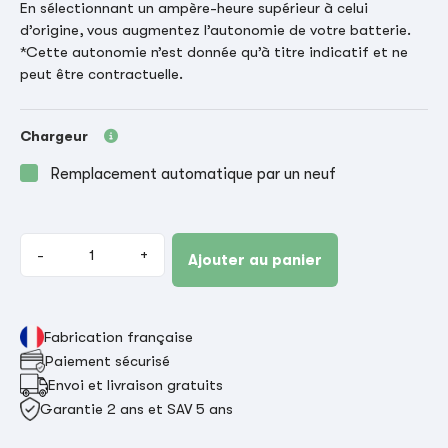
En sélectionnant un ampère-heure supérieur à celui
d’origine, vous augmentez l’autonomie de votre batterie.
*Cette autonomie n’est donnée qu’à titre indicatif et ne
peut être contractuelle.
Chargeur
Remplacement automatique par un neuf
-
+
Ajouter au panier
Fabrication française
Paiement sécurisé
Envoi et livraison gratuits
Garantie 2 ans et SAV 5 ans