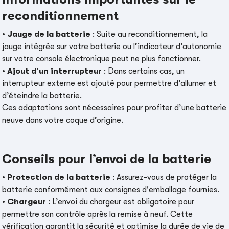
reconditionnement
•
Jauge de la batterie
: Suite au reconditionnement, la
jauge intégrée sur votre batterie ou l’indicateur d’autonomie
sur votre console électronique peut ne plus fonctionner.
•
Ajout d’un interrupteur
: Dans certains cas, un
interrupteur externe est ajouté pour permettre d’allumer et
d’éteindre la batterie.
Ces adaptations sont nécessaires pour profiter d’une batterie
neuve dans votre coque d’origine.
Conseils pour l’envoi de la batterie
•
Protection de la batterie
: Assurez-vous de protéger la
batterie conformément aux consignes d'emballage fournies.
•
Chargeur
: L’envoi du chargeur est obligatoire pour
permettre son contrôle après la remise à neuf. Cette
vérification garantit la sécurité et optimise la durée de vie de