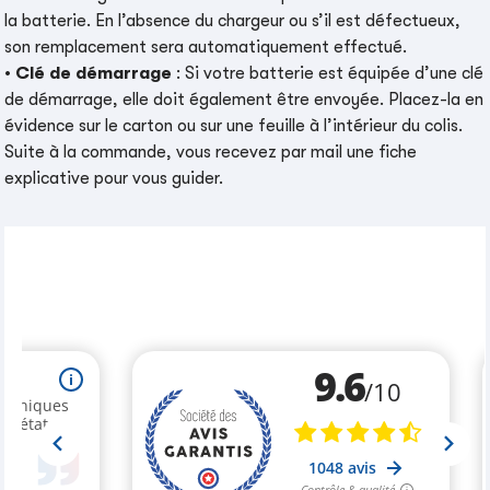
la batterie. En l’absence du chargeur ou s’il est défectueux,
son remplacement sera automatiquement effectué.
•
Clé de démarrage
: Si votre batterie est équipée d’une clé
de démarrage, elle doit également être envoyée. Placez-la en
évidence sur le carton ou sur une feuille à l’intérieur du colis.
Suite à la commande, vous recevez par mail une fiche
explicative pour vous guider.