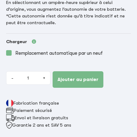
En sélectionnant un ampère-heure supérieur à celui
d’origine, vous augmentez l’autonomie de votre batterie.
*Cette autonomie n’est donnée qu’à titre indicatif et ne
peut être contractuelle.
Chargeur
Remplacement automatique par un neuf
-
+
Ajouter au panier
Fabrication française
Paiement sécurisé
Envoi et livraison gratuits
Garantie 2 ans et SAV 5 ans