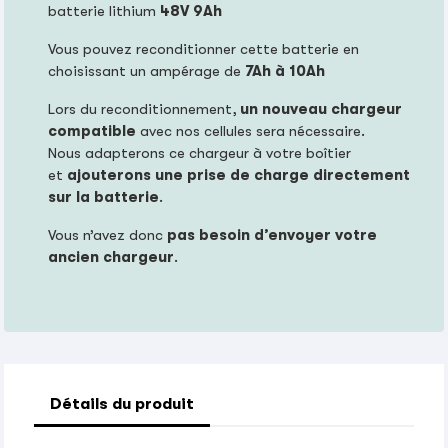
batterie lithium
48
V 9Ah
Vous pouvez reconditionner cette batterie en
choisissant un ampérage de
7Ah à 10Ah
Lors du reconditionnement,
un nouveau chargeur
compatible
avec nos cellules sera nécessaire.
Nous adapterons ce chargeur à votre boîtier
et
ajouterons une prise de charge directement
sur la batterie
.
Vous n’avez donc
pas besoin d’envoyer votre
ancien chargeur
.
Détails du produit