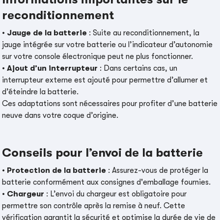
reconditionnement
•
Jauge de la batterie
: Suite au reconditionnement, la
jauge intégrée sur votre batterie ou l’indicateur d’autonomie
sur votre console électronique peut ne plus fonctionner.
•
Ajout d’un interrupteur
: Dans certains cas, un
interrupteur externe est ajouté pour permettre d’allumer et
d’éteindre la batterie.
Ces adaptations sont nécessaires pour profiter d’une batterie
neuve dans votre coque d’origine.
Conseils pour l’envoi de la batterie
•
Protection de la batterie
: Assurez-vous de protéger la
batterie conformément aux consignes d'emballage fournies.
•
Chargeur
: L’envoi du chargeur est obligatoire pour
permettre son contrôle après la remise à neuf. Cette
vérification garantit la sécurité et optimise la durée de vie de