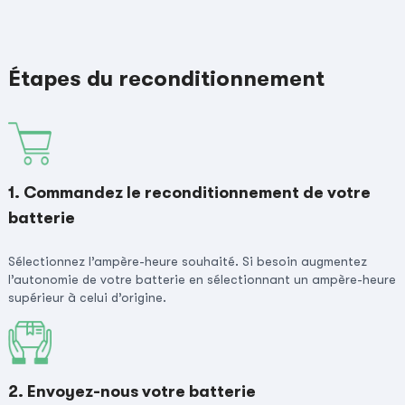
Étapes du reconditionnement
1. Commandez le reconditionnement de votre
batterie
Sélectionnez l’ampère-heure souhaité. Si besoin augmentez
l’autonomie de votre batterie en sélectionnant un ampère-heure
supérieur à celui d’origine.
2. Envoyez-nous votre batterie