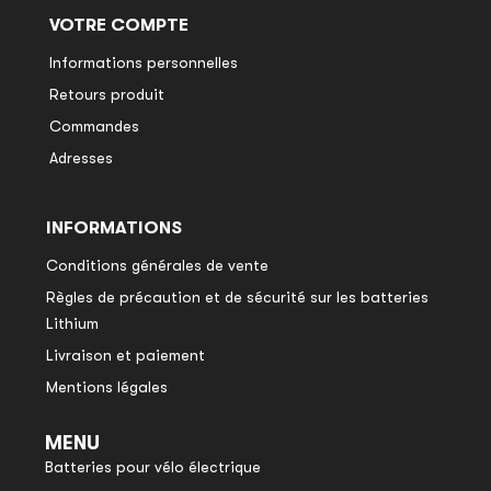
VOTRE COMPTE
Informations personnelles
Retours produit
Commandes
Adresses
INFORMATIONS
Conditions générales de vente
Règles de précaution et de sécurité sur les batteries
Lithium
Livraison et paiement
Mentions légales
MENU
Batteries pour vélo électrique