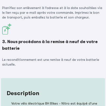
Planifiez son enlèvement à l’adresse et à la date souhaitées via
le lien reçu par e-mail après votre commande. Imprimez le bon
de transport, puis emballez la batterie et son chargeur.
3. Nous procédons à la remise à neuf de votre
batterie
Le reconditionnement est une remise à neuf de votre batterie
actuelle.
Description
Votre vélo électrique BH Bikes - Nitro est équipé d'une