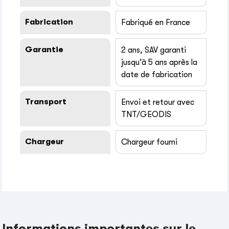
Fabrication
Fabriqué en France
Garantie
2 ans, SAV garanti
jusqu’à 5 ans après la
date de fabrication
Transport
Envoi et retour avec
TNT/GEODIS
Chargeur
Chargeur fourni
Informations importantes sur le