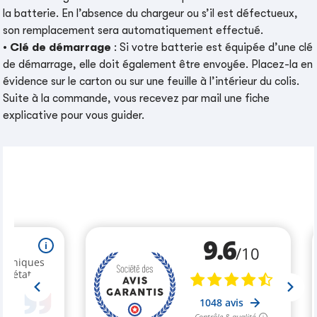
la batterie. En l’absence du chargeur ou s’il est défectueux,
son remplacement sera automatiquement effectué.
•
Clé de démarrage
: Si votre batterie est équipée d’une clé
de démarrage, elle doit également être envoyée. Placez-la en
évidence sur le carton ou sur une feuille à l’intérieur du colis.
Suite à la commande, vous recevez par mail une fiche
explicative pour vous guider.