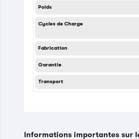
Poids
Cycles de Charge
Fabrication
Garantie
Transport
Informations importantes sur 