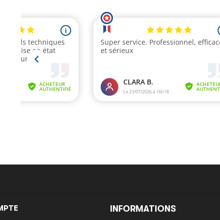
MPTE
INFORMATIONS