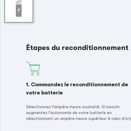
Étapes du reconditionnement
1. Commandez le reconditionnement de
votre batterie
Sélectionnez l’ampère-heure souhaité. Si besoin
augmentez l’autonomie de votre batterie en
sélectionnant un ampère-heure supérieur à celui d’ori