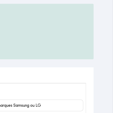
 marques Samsung ou LG