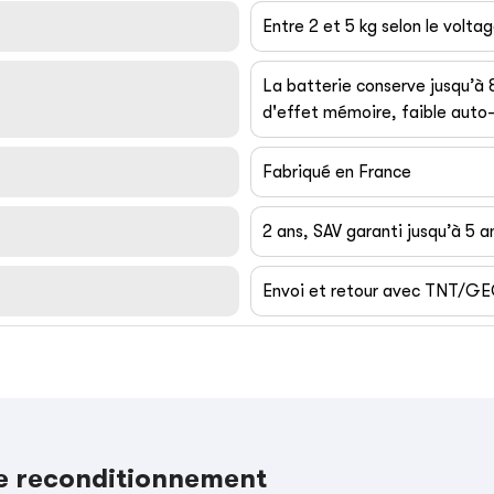
Entre 2 et 5 kg selon le volta
La batterie conserve jusqu’à
d'effet mémoire, faible auto-
Fabriqué en France
2 ans, SAV garanti jusqu’à 5 a
Envoi et retour avec TNT/G
le reconditionnement