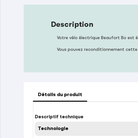
Description
Votre vélo électrique Beaufort Bo est 
Vous pouvez reconditionnement cette
Détails du produit
Descriptif technique
Technologie