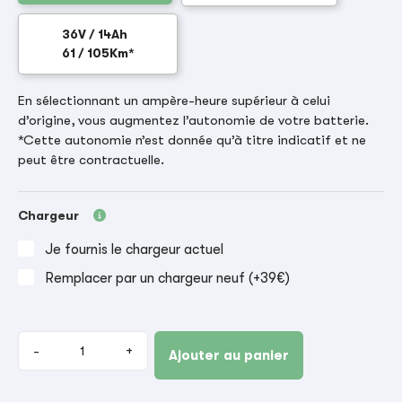
36V / 14Ah
61 / 105Km*
En sélectionnant un ampère-heure supérieur à celui
d’origine, vous augmentez l’autonomie de votre batterie.
*Cette autonomie n’est donnée qu’à titre indicatif et ne
peut être contractuelle.
Chargeur
Je fournis le chargeur actuel
Remplacer par un chargeur neuf (+39€)
-
+
Ajouter au panier