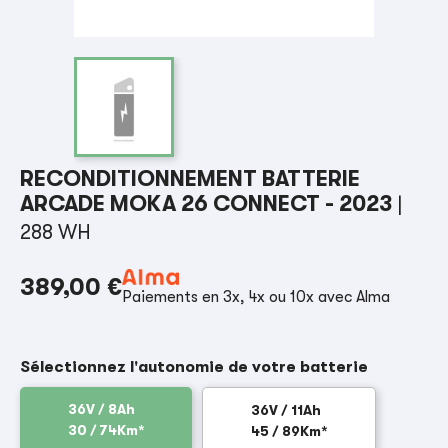
RECONDITIONNEMENT BATTERIE
ARCADE MOKA 26 CONNECT - 2023
|
288 WH
389,00 €
Paiements en 3x, 4x ou 10x avec Alma
Sélectionnez l'autonomie de votre batterie
36V / 8Ah
36V / 11Ah
30 / 74Km*
45 / 89Km*