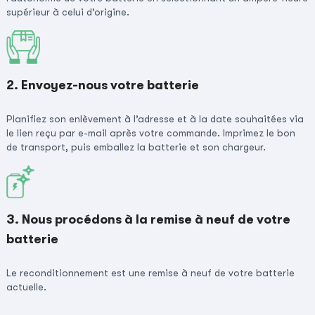
supérieur à celui d’origine.
2. Envoyez-nous votre batterie
Planifiez son enlèvement à l’adresse et à la date souhaitées via
le lien reçu par e-mail après votre commande. Imprimez le bon
de transport, puis emballez la batterie et son chargeur.
3. Nous procédons à la remise à neuf de votre
batterie
Le reconditionnement est une remise à neuf de votre batterie
actuelle.