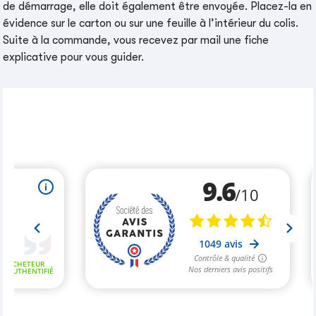
de démarrage, elle doit également être envoyée. Placez-la en
évidence sur le carton ou sur une feuille à l’intérieur du colis.
Suite à la commande, vous recevez par mail une fiche
explicative pour vous guider.