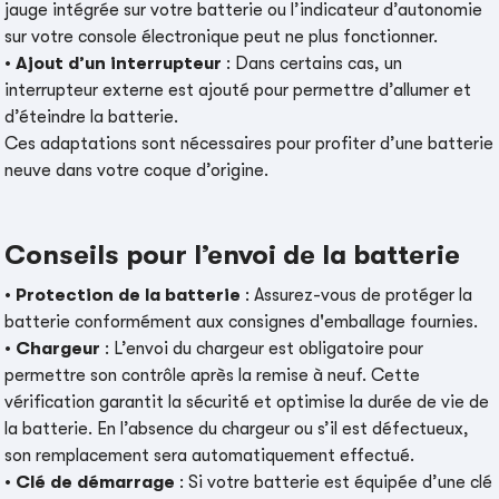
jauge intégrée sur votre batterie ou l’indicateur d’autonomie
sur votre console électronique peut ne plus fonctionner.
•
Ajout d’un interrupteur
: Dans certains cas, un
interrupteur externe est ajouté pour permettre d’allumer et
d’éteindre la batterie.
Ces adaptations sont nécessaires pour profiter d’une batterie
neuve dans votre coque d’origine.
Conseils pour l’envoi de la batterie
•
Protection de la batterie
: Assurez-vous de protéger la
batterie conformément aux consignes d'emballage fournies.
•
Chargeur
: L’envoi du chargeur est obligatoire pour
permettre son contrôle après la remise à neuf. Cette
vérification garantit la sécurité et optimise la durée de vie de
la batterie. En l’absence du chargeur ou s’il est défectueux,
son remplacement sera automatiquement effectué.
•
Clé de démarrage
: Si votre batterie est équipée d’une clé