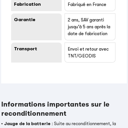
Fabrication
Fabriqué en France
Garantie
2 ans, SAV garanti
jusqu’à 5 ans après la
date de fabrication
Transport
Envoi et retour avec
TNT/GEODIS
Informations importantes sur le
reconditionnement
•
Jauge de la batterie
: Suite au reconditionnement, la