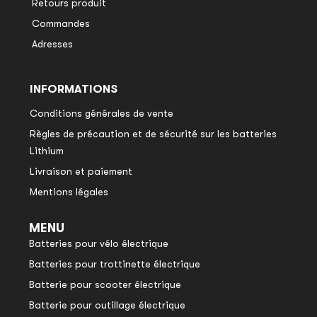
Retours produit
Commandes
Adresses
INFORMATIONS
Conditions générales de vente
Règles de précaution et de sécurité sur les batteries
Lithium
Livraison et paiement
Mentions légales
MENU
Batteries pour vélo électrique
Batteries pour trottinette électrique
Batterie pour scooter électrique
Batterie pour outillage électrique