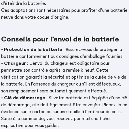
d’éteindre la batterie.
Ces adaptations sont nécessaires pour profiter d’une batterie
neuve dans votre coque d’origine.
Conseils pour l’envoi de la batterie
•
Protection de la batterie
: Assurez-vous de protéger la
batterie conformément aux consignes d'emballage fournies.
•
Chargeur
: L’envoi du chargeur est obligatoire pour
permettre son contrôle après la remise à neuf. Cette
vérification garantit la sécurité et optimise la durée de vie de
la batterie. En l’absence du chargeur ou s’il est défectueux,
son remplacement sera automatiquement effectué.
•
Clé de démarrage
: Si votre batterie est équipée d’une clé
de démarrage, elle doit également être envoyée. Placez-la en
évidence sur le carton ou sur une feuille à l’intérieur du colis.
Suite à la commande, vous recevez par mail une fiche
explicative pour vous guider.