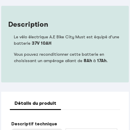
Description
Le vélo électrique A.E Bike City Must est équipé d'une
batterie
37V 10AH
Vous pouvez reconditionner cette batterie en
choisissant un ampérage allant de
8Ah
à
17Ah
.
Détails du produit
Descriptif technique