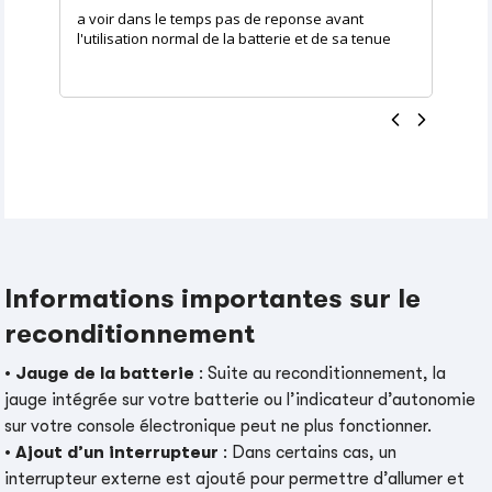
a voir dans le temps pas de reponse avant
l'utilisation normal de la batterie et de sa tenue
Informations importantes sur le
reconditionnement
•
Jauge de la batterie
: Suite au reconditionnement, la
jauge intégrée sur votre batterie ou l’indicateur d’autonomie
sur votre console électronique peut ne plus fonctionner.
•
Ajout d’un interrupteur
: Dans certains cas, un
interrupteur externe est ajouté pour permettre d’allumer et