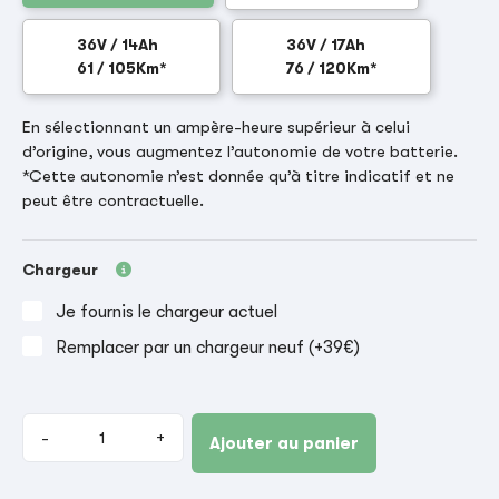
36V / 14Ah
36V / 17Ah
61 / 105Km*
76 / 120Km*
En sélectionnant un ampère-heure supérieur à celui
d’origine, vous augmentez l’autonomie de votre batterie.
*Cette autonomie n’est donnée qu’à titre indicatif et ne
peut être contractuelle.
Chargeur
Je fournis le chargeur actuel
Remplacer par un chargeur neuf (+39€)
-
+
Ajouter au panier