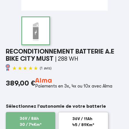
RECONDITIONNEMENT BATTERIE A.E
BIKE CITY MUST
| 288 WH
389,00 €
Paiements en 3x, 4x ou 10x avec Alma
(1 avis)
Sélectionnez l'autonomie de votre batterie
36V / 8Ah
36V / 11Ah
30 / 74Km*
45 / 89Km*