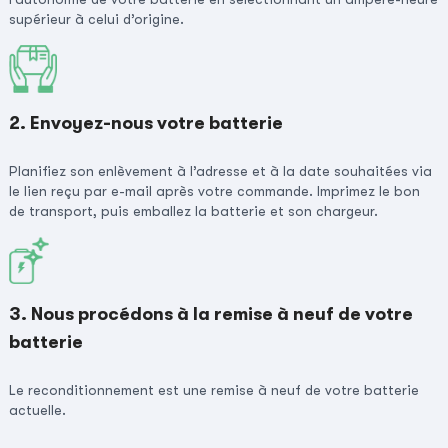
supérieur à celui d’origine.
2. Envoyez-nous votre batterie
Planifiez son enlèvement à l’adresse et à la date souhaitées via
le lien reçu par e-mail après votre commande. Imprimez le bon
de transport, puis emballez la batterie et son chargeur.
3. Nous procédons à la remise à neuf de votre
batterie
Le reconditionnement est une remise à neuf de votre batterie
actuelle.