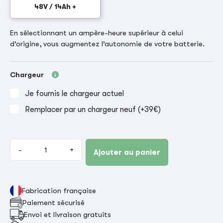
48V / 14Ah +
En sélectionnant un ampère-heure supérieur à celui
d’origine, vous augmentez l’autonomie de votre batterie.
Chargeur
Je fournis le chargeur actuel
Remplacer par un chargeur neuf (+39€)
-
+
Ajouter au panier
Fabrication française
Paiement sécurisé
Envoi et livraison gratuits