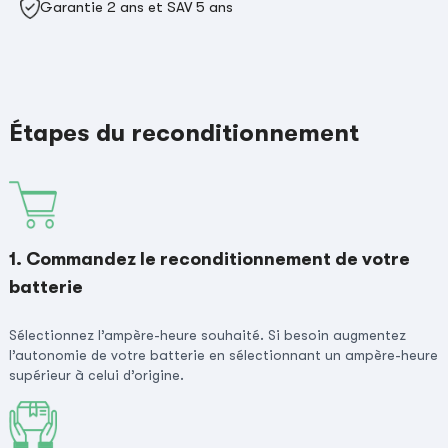
Garantie 2 ans et SAV 5 ans
Étapes du reconditionnement
1. Commandez le reconditionnement de votre
batterie
Sélectionnez l’ampère-heure souhaité. Si besoin augmentez
l’autonomie de votre batterie en sélectionnant un ampère-heure
supérieur à celui d’origine.