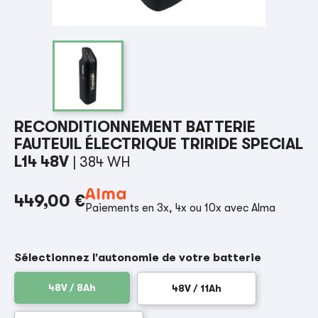
RECONDITIONNEMENT BATTERIE
FAUTEUIL ÉLECTRIQUE TRIRIDE SPECIAL
L14 48V
| 384 WH
449,00 €
Paiements en 3x, 4x ou 10x avec Alma
Sélectionnez l'autonomie de votre batterie
48V / 8Ah
48V / 11Ah