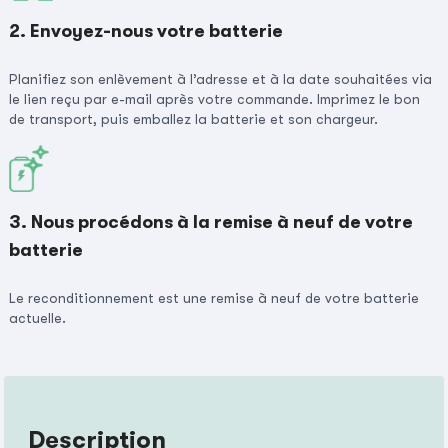
2. Envoyez-nous votre batterie
Planifiez son enlèvement à l’adresse et à la date souhaitées via
le lien reçu par e-mail après votre commande. Imprimez le bon
de transport, puis emballez la batterie et son chargeur.
3. Nous procédons à la remise à neuf de votre
batterie
Le reconditionnement est une remise à neuf de votre batterie
actuelle.
Description