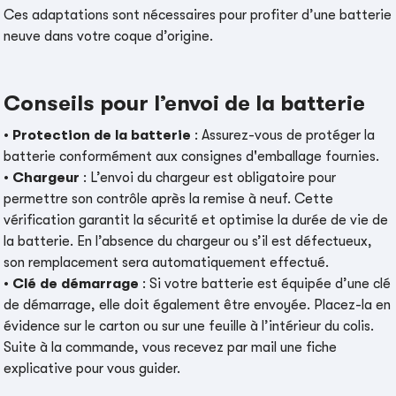
Ces adaptations sont nécessaires pour profiter d’une batterie
neuve dans votre coque d’origine.
Conseils pour l’envoi de la batterie
•
Protection de la batterie
: Assurez-vous de protéger la
batterie conformément aux consignes d'emballage fournies.
•
Chargeur
: L’envoi du chargeur est obligatoire pour
permettre son contrôle après la remise à neuf. Cette
vérification garantit la sécurité et optimise la durée de vie de
la batterie. En l’absence du chargeur ou s’il est défectueux,
son remplacement sera automatiquement effectué.
•
Clé de démarrage
: Si votre batterie est équipée d’une clé
de démarrage, elle doit également être envoyée. Placez-la en
évidence sur le carton ou sur une feuille à l’intérieur du colis.
Suite à la commande, vous recevez par mail une fiche
explicative pour vous guider.