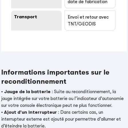
date de fabrication
Transport
Envoi et retour avec
TNT/GEODIS
Informations importantes sur le
reconditionnement
•
Jauge de la batterie
: Suite au reconditionnement, la
jauge intégrée sur votre batterie ou l’indicateur d’autonomie
sur votre console électronique peut ne plus fonctionner.
•
Ajout d’un interrupteur
: Dans certains cas, un
interrupteur externe est ajouté pour permettre d’allumer et
d’éteindre la batterie.