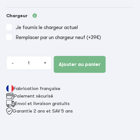
Chargeur
Je fournis le chargeur actuel
Remplacer par un chargeur neuf (+39€)
-
+
Ajouter au panier
Fabrication française
Paiement sécurisé
Envoi et livraison gratuits
Garantie 2 ans et SAV 5 ans