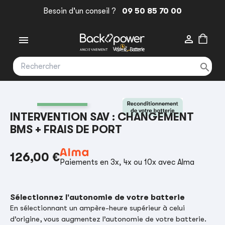
Besoin d'un conseil ?
09 50 85 70 00



INTERVENTION SAV : CHANGEMENT
BMS + FRAIS DE PORT
126,00 €
Paiements en 3x, 4x ou 10x avec Alma
Sélectionnez l'autonomie de votre batterie
En sélectionnant un ampère-heure supérieur à celui
d’origine, vous augmentez l’autonomie de votre batterie.