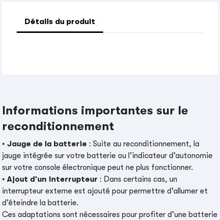
Détails du produit
Informations importantes sur le
reconditionnement
•
Jauge de la batterie
: Suite au reconditionnement, la
jauge intégrée sur votre batterie ou l’indicateur d’autonomie
sur votre console électronique peut ne plus fonctionner.
•
Ajout d’un interrupteur
: Dans certains cas, un
interrupteur externe est ajouté pour permettre d’allumer et
d’éteindre la batterie.
Ces adaptations sont nécessaires pour profiter d’une batterie