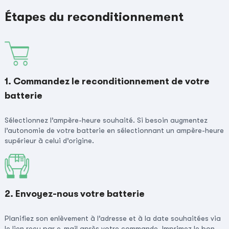
Étapes du reconditionnement
1. Commandez le reconditionnement de votre
batterie
Sélectionnez l’ampère-heure souhaité. Si besoin augmentez
l’autonomie de votre batterie en sélectionnant un ampère-heure
supérieur à celui d’origine.
2. Envoyez-nous votre batterie
Planifiez son enlèvement à l’adresse et à la date souhaitées via
le lien reçu par e-mail après votre commande. Imprimez le bon