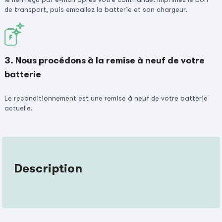
de transport, puis emballez la batterie et son chargeur.
3. Nous procédons à la remise à neuf de votre
batterie
Le reconditionnement est une remise à neuf de votre batterie
actuelle.
Description