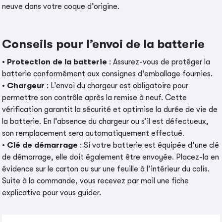
neuve dans votre coque d’origine.
Conseils pour l’envoi de la batterie
•
Protection de la batterie
: Assurez-vous de protéger la
batterie conformément aux consignes d'emballage fournies.
•
Chargeur
: L’envoi du chargeur est obligatoire pour
permettre son contrôle après la remise à neuf. Cette
vérification garantit la sécurité et optimise la durée de vie de
la batterie. En l’absence du chargeur ou s’il est défectueux,
son remplacement sera automatiquement effectué.
•
Clé de démarrage
: Si votre batterie est équipée d’une clé
de démarrage, elle doit également être envoyée. Placez-la en
évidence sur le carton ou sur une feuille à l’intérieur du colis.
Suite à la commande, vous recevez par mail une fiche
explicative pour vous guider.